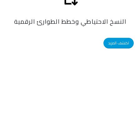
النسخ الاحتياطي وخطط الطوارئ الرقمية
اكتشف المزيد