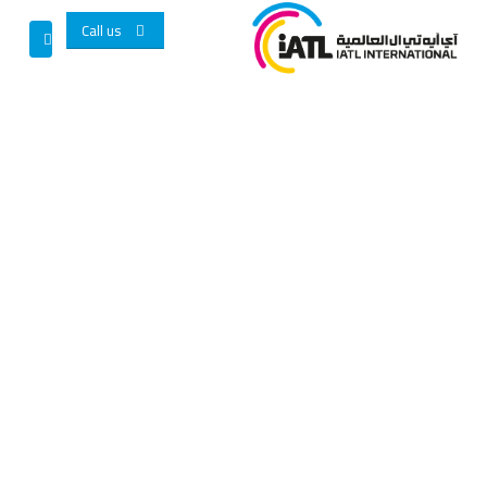
Call us