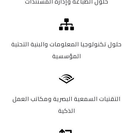
حلول الطباعة وإدارة المستندات
حلول تكنولوجيا المعلومات والبنية التحتية
المؤسسية
التقنيات السمعية البصرية ومكاتب العمل
الذكية