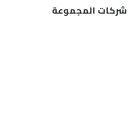
شركات المجموعة