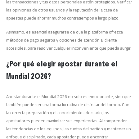
las transacciones y tus datos personales estén protegidos. Verificar
las opiniones de otros usuarios y la reputación de la casa de
apuestas puede ahorrar muchos contratiempos a largo plazo.
Asimismo, es esencial asegurarse de que la plataforma ofrezca
métodos de pago seguros y opciones de atención al cliente
accesibles, para resolver cualquier inconveniente que pueda surgir.
¿Por qué elegir apostar durante el
Mundial 2026?
Apostar durante el Mundial 2026 no solo es emocionante, sino que
también puede ser una forma lucrativa de disfrutar del torneo. Con
la correcta preparación y el conocimiento adecuado, los
apostadores pueden maximizar sus experiencias. Al comprender
las tendencias de los equipos, las cuotas del partido y mantener un
enfoque disciplinado, cada apostador puede encontrar