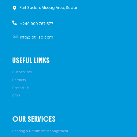
Port Sudan, Alsoug Area, Sudan ​
+249 900 767 577​
info@iatl-sd.com
USEFUL LINKS
Our Services
Partners
Contact Us
CFYE
OUR SERVICES
Printing & Document Management