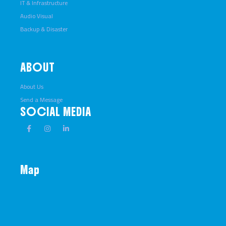
IT & Infrastructure
Audio Visual
Backup & Disaster
ABOUT
About Us
Send a Message
SOCIAL MEDIA
Map