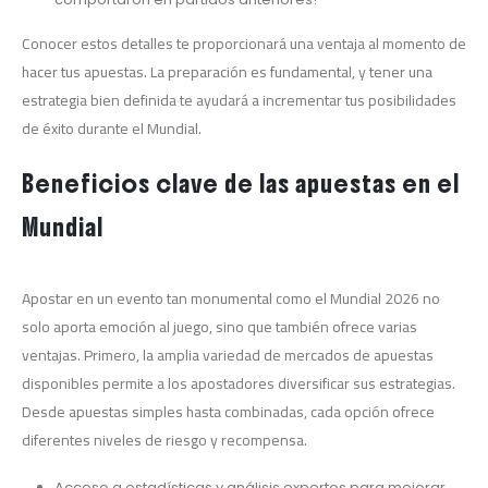
Conocer estos detalles te proporcionará una ventaja al momento de
hacer tus apuestas. La preparación es fundamental, y tener una
estrategia bien definida te ayudará a incrementar tus posibilidades
de éxito durante el Mundial.
Beneficios clave de las apuestas en el
Mundial
Apostar en un evento tan monumental como el Mundial 2026 no
solo aporta emoción al juego, sino que también ofrece varias
ventajas. Primero, la amplia variedad de mercados de apuestas
disponibles permite a los apostadores diversificar sus estrategias.
Desde apuestas simples hasta combinadas, cada opción ofrece
diferentes niveles de riesgo y recompensa.
Acceso a estadísticas y análisis expertos para mejorar