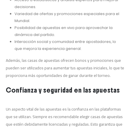
decisiones.
Variedad de ofertas y promociones especiales para el
Mundial.
Posibilidad de apuestas en vivo para aprovechar la
dinámica del partido.
Interacción social y comunidad entre apostadores, lo
que mejora la experiencia general.
Además, las casas de apuestas ofrecen bonos y promociones que
pueden ser utilizados para aumentar tus apuestas iniciales, lo que te
proporciona más oportunidades de ganar durante el torneo.
Confianza y seguridad en las apuestas
Un aspecto vital de las apuestas es la confianza en las plataformas
que se utilizan. Siempre es recomendable elegir casas de apuestas
que estén debidamente licenciadas y reguladas. Esto garantiza que