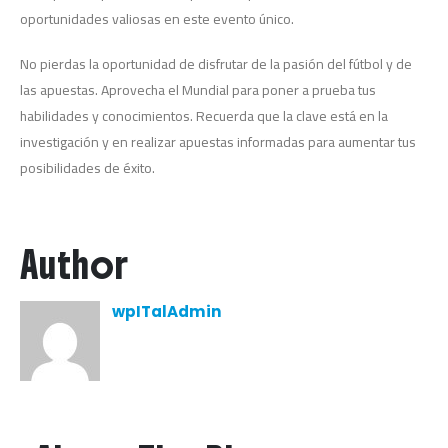
oportunidades valiosas en este evento único.
No pierdas la oportunidad de disfrutar de la pasión del fútbol y de
las apuestas. Aprovecha el Mundial para poner a prueba tus
habilidades y conocimientos. Recuerda que la clave está en la
investigación y en realizar apuestas informadas para aumentar tus
posibilidades de éxito.
Author
wpITalAdmin