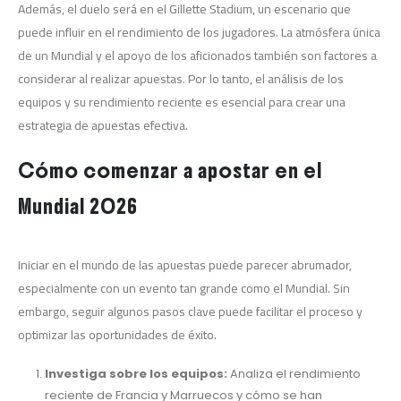
Además, el duelo será en el Gillette Stadium, un escenario que
puede influir en el rendimiento de los jugadores. La atmósfera única
de un Mundial y el apoyo de los aficionados también son factores a
considerar al realizar apuestas. Por lo tanto, el análisis de los
equipos y su rendimiento reciente es esencial para crear una
estrategia de apuestas efectiva.
Cómo comenzar a apostar en el
Mundial 2026
Iniciar en el mundo de las apuestas puede parecer abrumador,
especialmente con un evento tan grande como el Mundial. Sin
embargo, seguir algunos pasos clave puede facilitar el proceso y
optimizar las oportunidades de éxito.
Investiga sobre los equipos:
Analiza el rendimiento
reciente de Francia y Marruecos y cómo se han