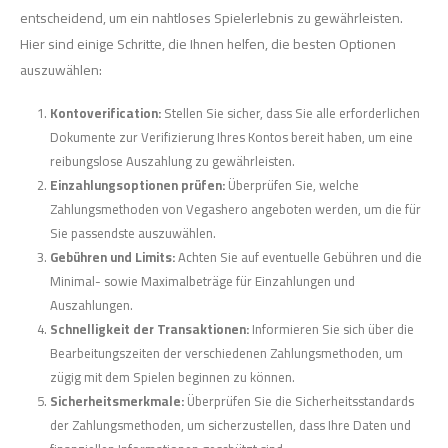
entscheidend, um ein nahtloses Spielerlebnis zu gewährleisten.
Hier sind einige Schritte, die Ihnen helfen, die besten Optionen
auszuwählen:
Kontoverification:
Stellen Sie sicher, dass Sie alle erforderlichen
Dokumente zur Verifizierung Ihres Kontos bereit haben, um eine
reibungslose Auszahlung zu gewährleisten.
Einzahlungsoptionen prüfen:
Überprüfen Sie, welche
Zahlungsmethoden von Vegashero angeboten werden, um die für
Sie passendste auszuwählen.
Gebühren und Limits:
Achten Sie auf eventuelle Gebühren und die
Minimal- sowie Maximalbeträge für Einzahlungen und
Auszahlungen.
Schnelligkeit der Transaktionen:
Informieren Sie sich über die
Bearbeitungszeiten der verschiedenen Zahlungsmethoden, um
zügig mit dem Spielen beginnen zu können.
Sicherheitsmerkmale:
Überprüfen Sie die Sicherheitsstandards
der Zahlungsmethoden, um sicherzustellen, dass Ihre Daten und