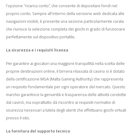
l’opzione “ricarica conto”, che consente di depositare fondi nel
proprio conto. Sempre all’interno della versione web dedicata alle
navigazioni mobili, è presente una sezione particolarmente curata
che riunisce la selezione completa dei giochi in grado di funzionare
perfettamente sul dispositivo portatile.
La sicurezza e i requisiti licenza
Per garantire ai giocatori una maggiore tranquillità nella scelta delle
proprie destinazioni online, il birreria rilassata di casino si è dotato
della certificazione MGA (Malta Gaming Authority) che rappresenta
un requisito fondamentale per ogni operatore del mercato. Questo
marchio garantisce la genuinità e trasparenza delle attività condotte
dal casinò, ma soprattutto dà riscontro ai requisiti normativi di
sicurezza necessari a tutela degli utenti che effettuano giochi virtuali
presso il sito.
La fornitura del supporto tecnico