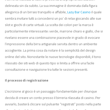
delineata sin da subito. La sua immagine è dominata dalla figura
allegorica di un birraio tranquillo e affabile,
Lazy Bar Casino
il quale
sembra invitare tutti a concedersi un po’ di relax giocando alle sue
slot e giochi di carte virtuali. La scelta dei colori per la marca è
particolarmente interessante: verde, marrone chiaro e giallo, che si
rivelano essere una combinazione piacevole in grado di evocare
l’impressione della birra artigianale servita dentro un ambiente
accogliente. La prima cosa da notare è la semplicità del design
online del sito. Nonostante le nuove tecnologie disponibili, il tono
rilassato dei siti web di questo tipo si limita a offrire una facile
consultazione e navigazione tra tutte le sezioni presenti.
Il processo di registrazione
L’iscrizione al gioco è un passaggio fondamentale per chiunque
decida di creare un conto presso il birreria rilassata di casino. Per
avviarlo, basterà cliccare sul pulsante “registrati” posto nella parte