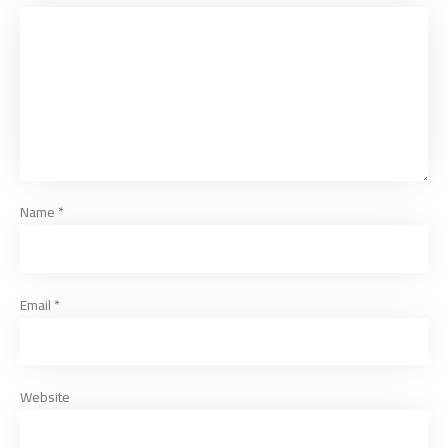
Name
*
Email
*
Website