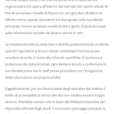
organizzativa che opera all’interno del mercato dei casinò virtuali. Al
fine di aumentare il livello di fiducia con cui i giocatori sfruttano le
offerte online, questo operatore si è impegnato nella sua attività
principale: fornire un’ampia varietà di slot e giochi d’azzardo basati
sulle informazioni raccolte dai diversi servizi in rete.
La complessità interna della marca diventa particolarmente evidente
quando il giocatore si trova a dover completare l’iscrizione per
accedere al conto. In base alle richieste specifiche di sicurezza e
protezione dei dati personali, ogni utente è tenuto a confermare la
sua identità prima che lo staff possa procedere con l’erogazione
delle informazioni sul proprio profilo.
Oggettivamente, per una buona parte degli operatori del settore il
livello di accessibilità ai servizi del sito non sembra essere troppo
diverso. Potrebbe variare solo in base alle limitazioni tecniche dei
dispositivi utilizzati dagli utenti. Il successivo passaggio prevede la