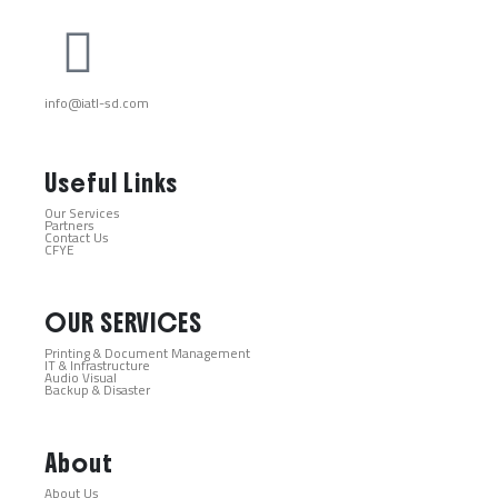
info@iatl-sd.com
Useful Links
Our Services
Partners
Contact Us
CFYE
OUR SERVICES
Printing & Document Management
IT & Infrastructure
Audio Visual
Backup & Disaster
About
About Us