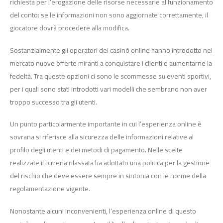
richiesta per l’erogazione delle risorse necessarie al funzionamento
del conto: se le informazioni non sono aggiornate correttamente, il
giocatore dovrà procedere alla modifica.
Sostanzialmente gli operatori dei casinò online hanno introdotto nel
mercato nuove offerte miranti a conquistare i clienti e aumentarne la
fedeltà. Tra queste opzioni ci sono le scommesse su eventi sportivi,
per i quali sono stati introdotti vari modelli che sembrano non aver
troppo successo tra gli utenti.
Un punto particolarmente importante in cui l’esperienza online è
sovrana si riferisce alla sicurezza delle informazioni relative al
profilo degli utenti e dei metodi di pagamento. Nelle scelte
realizzate il birreria rilassata ha adottato una politica per la gestione
del rischio che deve essere sempre in sintonia con le norme della
regolamentazione vigente.
Nonostante alcuni inconvenienti, l’esperienza online di questo