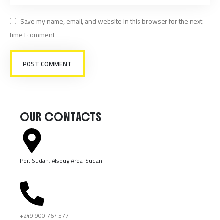
Save my name, email, and website in this browser for the next
time I comment.
OUR CONTACTS
Port Sudan, Alsoug Area, Sudan ​
+249 900 767 577​