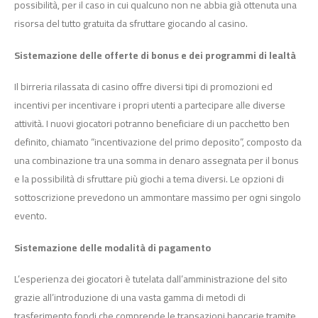
possibilità, per il caso in cui qualcuno non ne abbia già ottenuta una
risorsa del tutto gratuita da sfruttare giocando al casino.
Sistemazione delle offerte di bonus e dei programmi di lealtà
Il birreria rilassata di casino offre diversi tipi di promozioni ed
incentivi per incentivare i propri utenti a partecipare alle diverse
attività. I nuovi giocatori potranno beneficiare di un pacchetto ben
definito, chiamato “incentivazione del primo deposito”, composto da
una combinazione tra una somma in denaro assegnata per il bonus
e la possibilità di sfruttare più giochi a tema diversi. Le opzioni di
sottoscrizione prevedono un ammontare massimo per ogni singolo
evento.
Sistemazione delle modalità di pagamento
L’esperienza dei giocatori è tutelata dall’amministrazione del sito
grazie all’introduzione di una vasta gamma di metodi di
trasferimento fondi che comprende le transazioni bancarie tramite