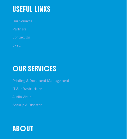
USEFUL LINKS
Our Services
Partners
Contact Us
CFYE
OUR SERVICES
Printing & Document Management
IT & Infrastructure
Audio Visual
Backup & Disaster
ABOUT