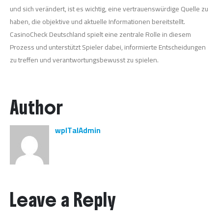
und sich verändert, ist es wichtig, eine vertrauenswürdige Quelle zu
haben, die objektive und aktuelle Informationen bereitstellt.
CasinoCheck Deutschland spielt eine zentrale Rolle in diesem
Prozess und unterstützt Spieler dabei, informierte Entscheidungen
zu treffen und verantwortungsbewusst zu spielen.
Author
wpITalAdmin
Leave a Reply