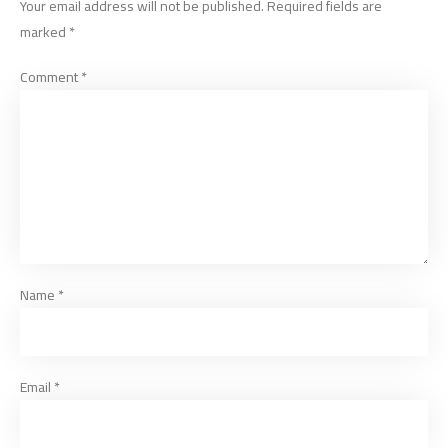
Your email address will not be published.
Required fields are
marked
*
Comment
*
Name
*
Email
*