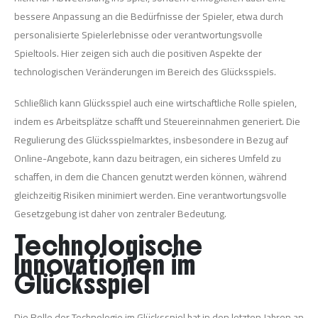
bessere Anpassung an die Bedürfnisse der Spieler, etwa durch
personalisierte Spielerlebnisse oder verantwortungsvolle
Spieltools. Hier zeigen sich auch die positiven Aspekte der
technologischen Veränderungen im Bereich des Glücksspiels.
Schließlich kann Glücksspiel auch eine wirtschaftliche Rolle spielen,
indem es Arbeitsplätze schafft und Steuereinnahmen generiert. Die
Regulierung des Glücksspielmarktes, insbesondere in Bezug auf
Online-Angebote, kann dazu beitragen, ein sicheres Umfeld zu
schaffen, in dem die Chancen genutzt werden können, während
gleichzeitig Risiken minimiert werden. Eine verantwortungsvolle
Gesetzgebung ist daher von zentraler Bedeutung.
Technologische
Innovationen im
Glücksspiel
Die Rolle der Technologie im Glücksspiel hat in den letzten Jahren an