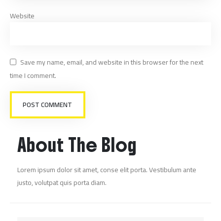
Website
Save my name, email, and website in this browser for the next
time I comment.
About The Blog
Lorem ipsum dolor sit amet, conse elit porta. Vestibulum ante
justo, volutpat quis porta diam.