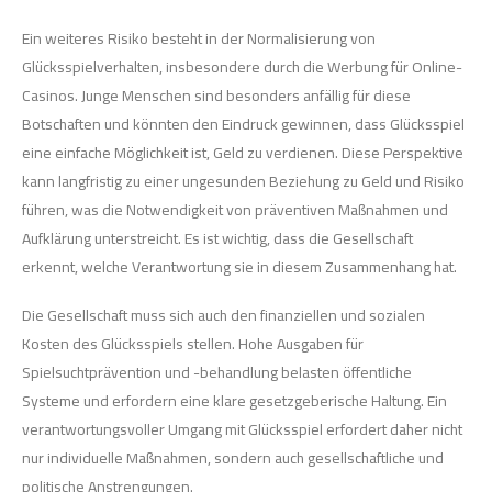
Ein weiteres Risiko besteht in der Normalisierung von
Glücksspielverhalten, insbesondere durch die Werbung für Online-
Casinos. Junge Menschen sind besonders anfällig für diese
Botschaften und könnten den Eindruck gewinnen, dass Glücksspiel
eine einfache Möglichkeit ist, Geld zu verdienen. Diese Perspektive
kann langfristig zu einer ungesunden Beziehung zu Geld und Risiko
führen, was die Notwendigkeit von präventiven Maßnahmen und
Aufklärung unterstreicht. Es ist wichtig, dass die Gesellschaft
erkennt, welche Verantwortung sie in diesem Zusammenhang hat.
Die Gesellschaft muss sich auch den finanziellen und sozialen
Kosten des Glücksspiels stellen. Hohe Ausgaben für
Spielsuchtprävention und -behandlung belasten öffentliche
Systeme und erfordern eine klare gesetzgeberische Haltung. Ein
verantwortungsvoller Umgang mit Glücksspiel erfordert daher nicht
nur individuelle Maßnahmen, sondern auch gesellschaftliche und
politische Anstrengungen.