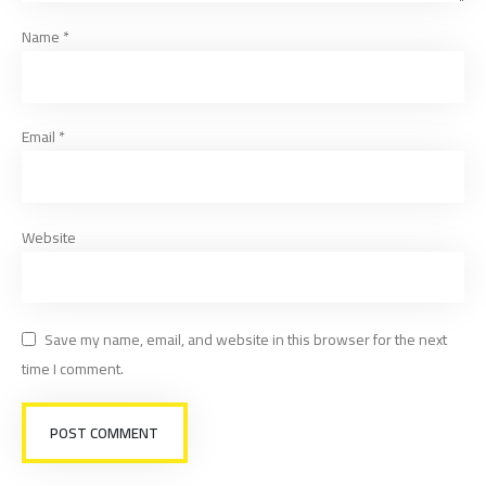
Name
*
Email
*
Website
Save my name, email, and website in this browser for the next
time I comment.