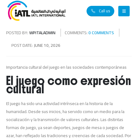
Call us
POSTED BY:
WPITALADMIN
COMMENTS:
0 COMMENTS
POST DATE:
JUNE 10, 2026
Importancia cultural del juego en las sociedades contemporáneas
El juego como expresión
cultural
El juego ha sido una actividad intrínseca en la historia de la
humanidad. Desde sus inicios, ha servido como un medio para la
socialización y la transmisión de valores culturales. Las distintas
formas de juego, ya sean deportes, juegos de mesa o juegos de
azar, han reflejado las tradiciones y creencias de cada sociedad. Por