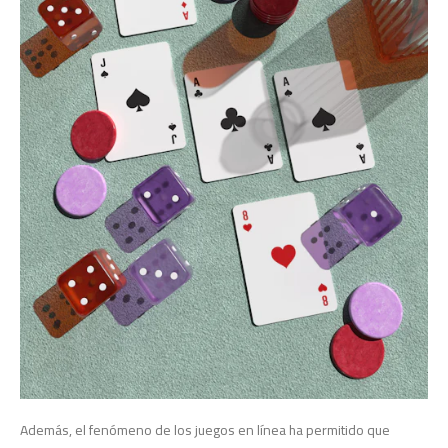
Además, el fenómeno de los juegos en línea ha permitido que