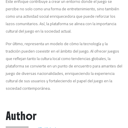
Este enfoque contribuye a crear un entorno donde el juego se
percibe no solo como una forma de entretenimiento, sino también
como una actividad social enriquecedora que puede reforzar los
lazos comunitarios. Así, la plataforma se alinea con la importancia
cultural del juego en la sociedad actual.
Por último, representa un modelo de cómo la tecnología y la
tradición pueden coexistir en el ámbito del juego. Al ofrecer juegos
que reflejan tanto la cultura local como tendencias globales, la
plataforma se convierte en un punto de encuentro para amantes del
juego de diversas nacionalidades, enriqueciendo la experiencia
cultural de sus usuarios y fortaleciendo el papel del juego en la
sociedad contemporánea.
Author