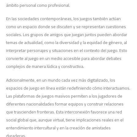
ámbito personal como profesional.
En las sociedades contemporáneas, los juegos también actúan
como un espacio donde se discuten y se representan cuestiones
sociales. Los grupos de amigos que juegan juntos pueden abordar
temas de actualidad, como la diversidad y la equidad de género, al
interpretar personajes y situaciones en el contexto del juego. Esto
convierte al juego en un medio accesible para abordar debates
complejos de manera lúdica y constructiva.
Adicionalmente, en un mundo cada vez más digitalizado, los
espacios de juego en línea están redefiniendo cómo interactuamos.
Las plataformas de juegos masivos permiten a los jugadores de
diferentes nacionalidades formar equipos y construir relaciones
que trascienden fronteras. Esta interconexión favorece una red
social global que, aunque virtual, tiene implicaciones reales en el
entendimiento intercultural y en la creación de amistades
duraderas.