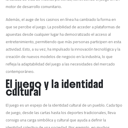
motor de desarrollo comunitario.
Además, el auge de los casinos en línea ha cambiado la forma en
que se percibe el juego. La posibilidad de acceder a plataformas de
apuestas desde cualquier lugar ha democratizado el acceso al
entretenimiento, permitiendo que más personas participen en esta
actividad. Esto, a su vez, ha impulsado la innovación tecnológica y la
creación de nuevos modelos de negocio en la industria, lo que
refleja la adaptabilidad del juego a las necesidades del mercado
contemporáneo.
El juego y la identidad
cultural
El juego es un espejo de la identidad cultural de un pueblo. Cada tipo
de juego, desde las cartas hasta los deportes tradicionales, lleva
consigo una carga simbólica y cultural que ayuda a definir la
identidad colectiva de una sociedad. Por ejemplo, en muchos