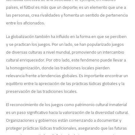
países, el fútbol es más que un deporte; es un elemento que une a
las personas, crea rivalidades y fomenta un sentido de pertenencia
entre los aficionados.
La globalización también ha influido en la forma en que se perciben
y se practican los juegos. Por un lado, se han popularizado juegos
de diversas culturas a nivel mundial, promoviendo un intercambio
cultural enriquecedor. Por otro lado, este fenómeno puede llevar a
la homogenización, donde las tradiciones locales pierden
relevancia frente a tendencias globales. Es importante encontrar un
equilibrio entre la apreciación de las prácticas lúdicas globales y la
preservación de las tradiciones locales.
El reconocimiento de los juegos como patrimonio cultural inmaterial
es un paso significativo hacia la valorización de la diversidad cultural.
Organizaciones y gobiernos están comenzando a documentar y
proteger prácticas lúdicas tradicionales, asegurando que las futuras