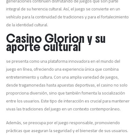
generaciones continúen disfrutando de juegos que son parte
integral de su herencia cultural. Así, el juego se convierte en un
vehículo para la continuidad de tradiciones y para el fortalecimiento
de la identidad cultural.
Casino Glorion y su
aporte cultural
se presenta como una plataforma innovadora en el mundo del
juego en línea, ofreciendo una experiencia única que combina
entretenimiento y cultura. Con una amplia variedad de juegos,
desde tragamonedas hasta apuestas deportivas, el casino no solo
proporciona diversión, sino que también fomenta la socialización
entre los usuarios. Este tipo de interacción es crucial para mantener
vivas las tradiciones del juego en un contexto contemporáneo.
Además, se preocupa por el juego responsable, promoviendo
prácticas que aseguran la seguridad y el bienestar de sus usuarios.