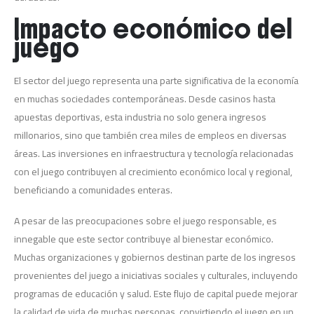
Impacto económico del
juego
El sector del juego representa una parte significativa de la economía
en muchas sociedades contemporáneas. Desde casinos hasta
apuestas deportivas, esta industria no solo genera ingresos
millonarios, sino que también crea miles de empleos en diversas
áreas. Las inversiones en infraestructura y tecnología relacionadas
con el juego contribuyen al crecimiento económico local y regional,
beneficiando a comunidades enteras.
A pesar de las preocupaciones sobre el juego responsable, es
innegable que este sector contribuye al bienestar económico.
Muchas organizaciones y gobiernos destinan parte de los ingresos
provenientes del juego a iniciativas sociales y culturales, incluyendo
programas de educación y salud. Este flujo de capital puede mejorar
la calidad de vida de muchas personas, convirtiendo el juego en un