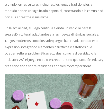
ejemplo, en las culturas indígenas, los juegos tradicionales a
menudo tienen un significado espiritual, conectando a la comunidad
con sus ancestros y sus mitos.
En la actualidad, el juego continúa siendo un vehículo para la
expresión cultural, adaptándose a las nuevas dinámicas sociales.
Juegos modernos como los videojuegos han revolucionado esta
expresión, integrando elementos narrativos y estéticos que
pueden reflejar problemáticas actuales, como la diversidad o la
inclusión. Así, el juego no solo entretiene, sino que también educa y
crea conciencia sobre realidades sociales contemporáneas.