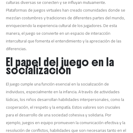
culturas diversas se conecten y se influyan mutuamente.
Plataformas de juegos virtuales han creado comunidades donde se
mezclan costumbres y tradiciones de diferentes partes del mundo,
enriqueciendo la experiencia cultural de los jugadores. De esta
manera, el juego se convierte en un espacio de interacción
intercultural que fomenta el entendimiento y la apreciación de las
diferencias.
El papel del juego en la
socialización
El juego cumple una función esencial en la socialización de
individuos, especialmente en la infancia. A través de actividades
lúdicas, los niños desarrollan habilidades interpersonales, como la
cooperación, el respeto y la empatía. Estos valores son cruciales
para el desarrollo de una sociedad cohesiva y solidaria. Por
ejemplo, juegos en equipo promueven la comunicación efectiva y la
resolución de conflictos, habilidades que son necesarias tanto en el