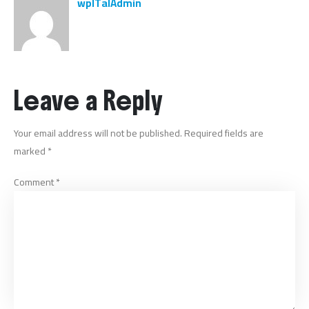
wpITalAdmin
Leave a Reply
Your email address will not be published.
Required fields are
marked
*
Comment
*