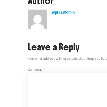
Author
wpITalAdmin
Leave a Reply
Your email address will not be published.
Required fiel
Comment
*