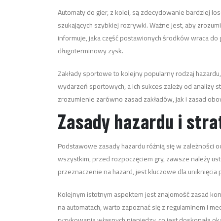
Automaty do gier, z kolei, są zdecydowanie bardziej lo
szukających szybkiej rozrywki. Ważne jest, aby zrozumi
informuje, jaka część postawionych środków wraca do 
długoterminowy zysk.
Zakłady sportowe to kolejny popularny rodzaj hazardu,
wydarzeń sportowych, a ich sukces zależy od analizy s
zrozumienie zarówno zasad zakładów, jak i zasad obo
Zasady hazardu i stra
Podstawowe zasady hazardu różnią się w zależności od
wszystkim, przed rozpoczęciem gry, zawsze należy ustal
przeznaczenie na hazard, jest kluczowe dla uniknięci
Kolejnym istotnym aspektem jest znajomość zasad kon
na automatach, warto zapoznać się z regulaminem i mec
ryzykowania własnych pieniędzy, co jest doskonałą oka