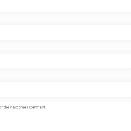
r the next time I comment.