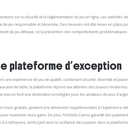
tions sur la sécurité et la réglementation du jeu en ligne. Les autorités d
nce de jeu responsable et sécurisée. Des mesures ont été mises en place po
ement de jeu éthique, où la prévention des comportements problématiques
une plateforme d’exception
 une expérience de jeu de qualité, combinant sécurité, diversité et plaisir
 aux jeux de table, la plateforme répond aux attentes des joueurs modernes
 de jeux en font une destination privilégiée pour les amateurs de jeux d’argen
s tours gratuits, ajoutent une dimension supplémentaire à l’expérience util
pour maximiser leurs gains. De plus, FireSlots Casino garantit des paiemen
e 0 à 48 heures, renforçant ainsi la confiance des joueurs dans la plateform