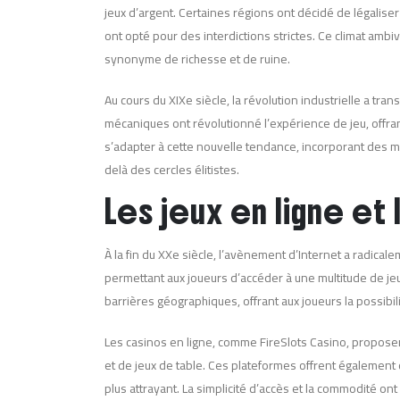
jeux d’argent. Certaines régions ont décidé de légalise
ont opté pour des interdictions strictes. Ce climat ambiva
synonyme de richesse et de ruine.
Au cours du XIXe siècle, la révolution industrielle a tra
mécaniques ont révolutionné l’expérience de jeu, offrant
s’adapter à cette nouvelle tendance, incorporant des mac
delà des cercles élitistes.
Les jeux en ligne et
À la fin du XXe siècle, l’avènement d’Internet a radicale
permettant aux joueurs d’accéder à une multitude de jeu
barrières géographiques, offrant aux joueurs la possibil
Les casinos en ligne, comme FireSlots Casino, propose
et de jeux de table. Ces plateformes offrent également 
plus attrayant. La simplicité d’accès et la commodité o