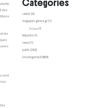
Categories
larité,
 à des
casino
(4)
titions
megapari-greece.gr
(1)
Στοίχημα
(1)
et les
Mrpacho
(1)
iques
news
(1)
oueurs
public
(262)
Uncategorized
(809)
eu sont
sinos
 des