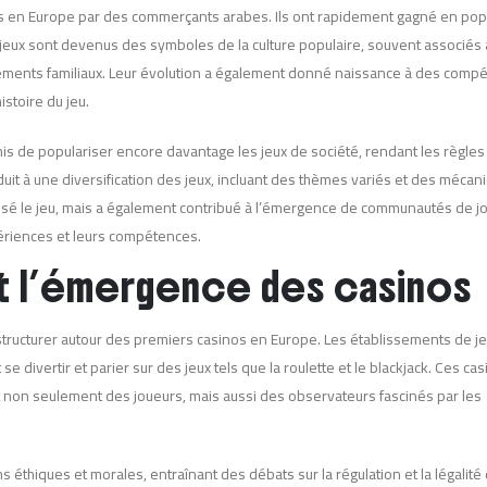
duits en Europe par des commerçants arabes. Ils ont rapidement gagné en popu
 jeux sont devenus des symboles de la culture populaire, souvent associés
ements familiaux. Leur évolution a également donné naissance à des compé
stoire du jeu.
s de populariser encore davantage les jeux de société, rendant les règles 
nduit à une diversification des jeux, incluant des thèmes variés et des mécan
isé le jeu, mais a également contribué à l’émergence de communautés de j
périences et leurs compétences.
et l’émergence des casinos
 structurer autour des premiers casinos en Europe. Les établissements de j
e divertir et parier sur des jeux tels que la roulette et le blackjack. Ces ca
nt non seulement des joueurs, mais aussi des observateurs fascinés par les
éthiques et morales, entraînant des débats sur la régulation et la légalité