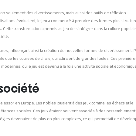
non seulement des divertissements, mais aussi des outils de réflexion
vilisations évoluaient, le jeu a commencé à prendre des formes plus structur
 Cette transformation a permis au jeu de s’intégrer dans la culture populair
ciété.
ultures, influençant ainsi la création de nouvelles formes de divertissement. 
ls que les courses de chars, qui attiraient de grandes foules. Ces première
modernes, où le jeu est devenu à la fois une activité sociale et économiqu
 société
le essor en Europe. Les nobles jouaient à des jeux comme les échecs et le
mpétences sociales. Ces jeux étaient souvent associés à des rassemblement
es règles devenaient de plus en plus complexes, ce qui permettait de dévelo