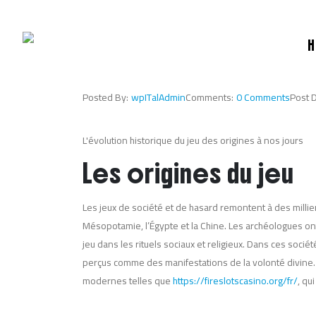
Posted By:
wpITalAdmin
Comments:
0 Comments
Post D
L'évolution historique du jeu des origines à nos jours
Les origines du jeu
Les jeux de société et de hasard remontent à des millier
Mésopotamie, l’Égypte et la Chine. Les archéologues o
jeu dans les rituels sociaux et religieux. Dans ces sociét
perçus comme des manifestations de la volonté divine.
modernes telles que
https://fireslotscasino.org/fr/
, qu