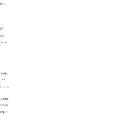
utres
ifs
 dû
t au-
 jour,
 les
moment.
à sous
encore
amique