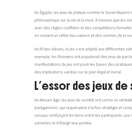
En Égypte, les jeux de plateau comme le Senet étaient 
philosophique sur la vie et la mort. À mesure que les ci
avec des règles codifiées et des compétitions formelles.
en restant un reflet des valeurs et des normes de la so
Au fil des siècles, le jeu s’est adapté aux différentes c
exemple, les Romains ont popularisé des jeux de pari te
manifestations du jeu ont posé les bases des pratiques 
des implications variées sur le plan légal et moral.
L’essor des jeux de
Au Moyen Âge, les jeux de société ont connu un véritab
backgammon, qui requéraient à la fois stratégie et co
sociaux, renforçant les liens entre les participants. L
variantes et d’élargir leur portée.