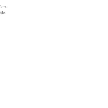
d’une
tèle