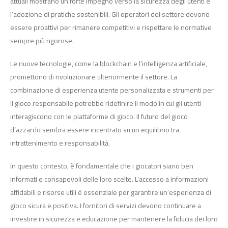
attuali mostrano un forte impegno verso la sicurezza degli utenti e
l’adozione di pratiche sostenibili. Gli operatori del settore devono
essere proattivi per rimanere competitivi e rispettare le normative
sempre più rigorose.
Le nuove tecnologie, come la blockchain e l’intelligenza artificiale,
promettono di rivoluzionare ulteriormente il settore. La
combinazione di esperienza utente personalizzata e strumenti per
il gioco responsabile potrebbe ridefinire il modo in cui gli utenti
interagiscono con le piattaforme di gioco. Il futuro del gioco
d’azzardo sembra essere incentrato su un equilibrio tra
intrattenimento e responsabilità.
In questo contesto, è fondamentale che i giocatori siano ben
informati e consapevoli delle loro scelte. L’accesso a informazioni
affidabili e risorse utili è essenziale per garantire un’esperienza di
gioco sicura e positiva. I fornitori di servizi devono continuare a
investire in sicurezza e educazione per mantenere la fiducia dei loro