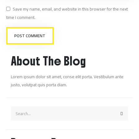
Save my name, email, and website in this browser for the next
time I comment.
About The Blog
Lorem ipsum dolor sit amet, conse elit porta. Vestibulum ante
justo, volutpat quis porta diam.