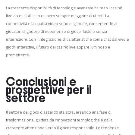
La crescente disponibilità di tecnologie avanzate ha reso i casinò
live accessibili a un numero sempre maggiore di utenti. La
connettività e la qualità video sono migliorate, consentendo ai
giocatori di godere di esperienze di gioco fluide e senza
interruzioni. Con l’integrazione di caratteristiche come chat dal vivo e
giochi interattivi, il futuro dei casinò live appare luminoso e
promettente.
Conclusioni e
prospettive per il
settore
Il settore del gioco d’azzardo sta attraversando una fase di
trasformazione, guidata da innovazioni tecnologiche e dalla
crescente attenzione verso il gioco responsabile. Le tendenze