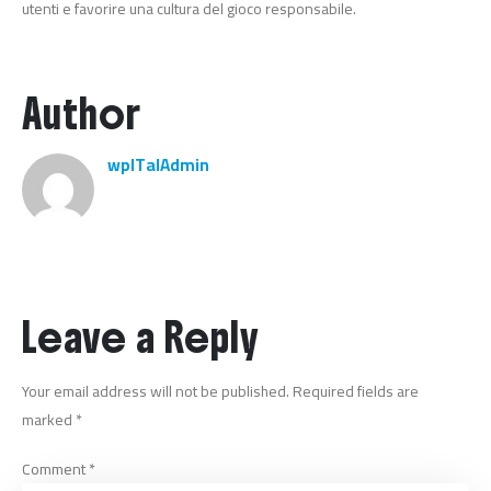
utenti e favorire una cultura del gioco responsabile.
Author
wpITalAdmin
Leave a Reply
Your email address will not be published.
Required fields are
marked
*
Comment
*