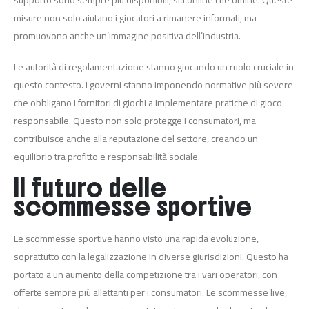
supporto sono sempre più disponibili, sia online che offline. Queste
misure non solo aiutano i giocatori a rimanere informati, ma
promuovono anche un’immagine positiva dell’industria.
Le autorità di regolamentazione stanno giocando un ruolo cruciale in
questo contesto. I governi stanno imponendo normative più severe
che obbligano i fornitori di giochi a implementare pratiche di gioco
responsabile. Questo non solo protegge i consumatori, ma
contribuisce anche alla reputazione del settore, creando un
equilibrio tra profitto e responsabilità sociale.
Il futuro delle
scommesse sportive
Le scommesse sportive hanno visto una rapida evoluzione,
soprattutto con la legalizzazione in diverse giurisdizioni. Questo ha
portato a un aumento della competizione tra i vari operatori, con
offerte sempre più allettanti per i consumatori. Le scommesse live,