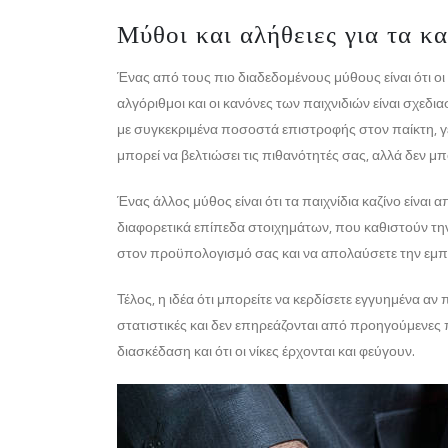
Μύθοι και αλήθειες για τα κα
Ένας από τους πιο διαδεδομένους μύθους είναι ότι οι
αλγόριθμοι και οι κανόνες των παιχνιδιών είναι σχεδι
με συγκεκριμένα ποσοστά επιστροφής στον παίκτη, γε
μπορεί να βελτιώσει τις πιθανότητές σας, αλλά δεν μπο
Ένας άλλος μύθος είναι ότι τα παιχνίδια καζίνο είναι
διαφορετικά επίπεδα στοιχημάτων, που καθιστούν την
στον προϋπολογισμό σας και να απολαύσετε την εμπ
Τέλος, η ιδέα ότι μπορείτε να κερδίσετε εγγυημένα αν
στατιστικές και δεν επηρεάζονται από προηγούμενες πε
διασκέδαση και ότι οι νίκες έρχονται και φεύγουν.