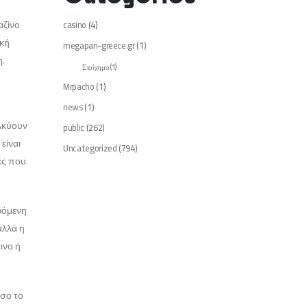
αζίνο
casino
(4)
ική
megapari-greece.gr
(1)
η.
Στοίχημα
(1)
Mrpacho
(1)
news
(1)
ελκύουν
public
(262)
είναι
Uncategorized
(794)
ες που
εφόμενη
αλλά η
ινο ή
όσο το