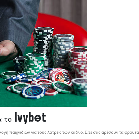
ια το Ivybet
ογή παιχνιδιών για τους λάτρεις των καζίνο. Είτε σας αρέσουν τα φρουτά