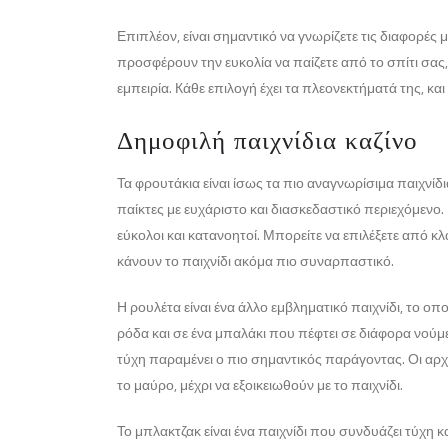
Επιπλέον, είναι σημαντικό να γνωρίζετε τις διαφορές 
προσφέρουν την ευκολία να παίζετε από το σπίτι σας
εμπειρία. Кάθε επιλογή έχει τα πλεονεκτήματά της, κ
Δημοφιλή παιχνίδια καζίνο
Τα φρουτάκια είναι ίσως τα πιο αναγνωρίσιμα παιχνίδ
παίκτες με ευχάριστο και διασκεδαστικό περιεχόμενο. 
εύκολοι και κατανοητοί. Μπορείτε να επιλέξετε από κ
κάνουν το παιχνίδι ακόμα πιο συναρπαστικό.
Η ρουλέτα είναι ένα άλλο εμβληματικό παιχνίδι, το οπο
ρόδα και σε ένα μπαλάκι που πέφτει σε διάφορα νού
τύχη παραμένει ο πιο σημαντικός παράγοντας. Οι αρχ
το μαύρο, μέχρι να εξοικειωθούν με το παιχνίδι.
Το μπλακτζακ είναι ένα παιχνίδι που συνδυάζει τύχη κ