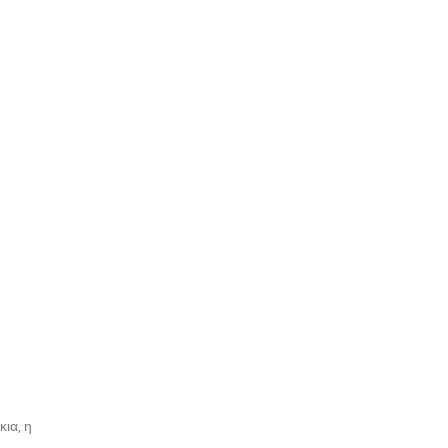
κια, η