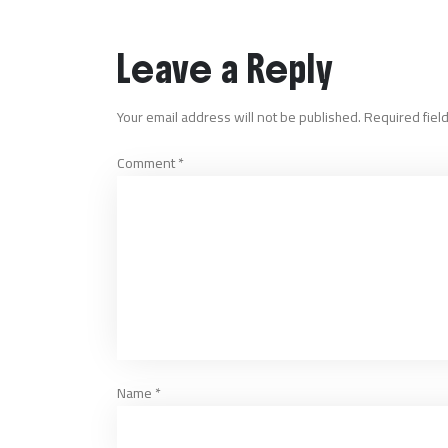
Leave a Reply
Your email address will not be published.
Required fiel
Comment
*
Name
*