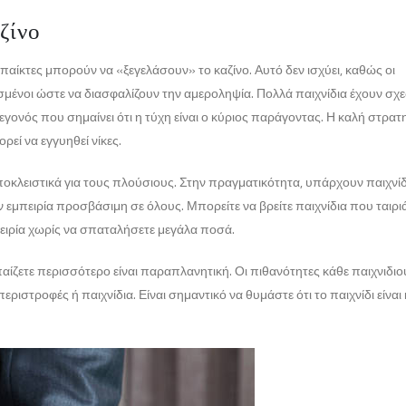
ζίνο
 παίκτες μπορούν να «ξεγελάσουν» το καζίνο. Αυτό δεν ισχύει, καθώς οι
ασμένοι ώστε να διασφαλίζουν την αμεροληψία. Πολλά παιχνίδια έχουν σχε
γονός που σημαίνει ότι η τύχη είναι ο κύριος παράγοντας. Η καλή στρατ
ρεί να εγγυηθεί νίκες.
 αποκλειστικά για τους πλούσιους. Στην πραγματικότητα, υπάρχουν παιχνίδ
 εμπειρία προσβάσιμη σε όλους. Μπορείτε να βρείτε παιχνίδια που ταιρι
ειρία χωρίς να σπαταλήσετε μεγάλα ποσά.
 παίζετε περισσότερο είναι παραπλανητική. Οι πιθανότητες κάθε παιχνιδιού
ριστροφές ή παιχνίδια. Είναι σημαντικό να θυμάστε ότι το παιχνίδι είναι