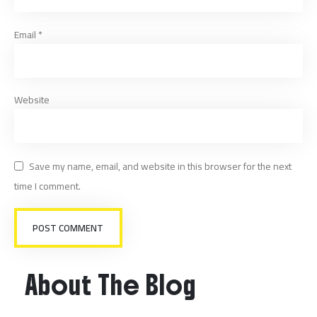
Email
*
Website
Save my name, email, and website in this browser for the next
time I comment.
About The Blog