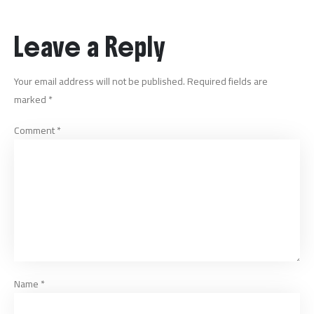
Leave a Reply
Your email address will not be published.
Required fields are
marked
*
Comment
*
Name
*