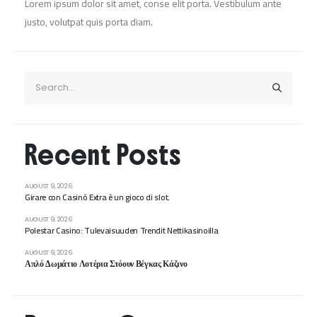
Lorem ipsum dolor sit amet, conse elit porta. Vestibulum ante
justo, volutpat quis porta diam.
Recent Posts
AUGUST 9, 2026
Girare con Casinò Extra è un gioco di slot.
AUGUST 9, 2026
Polestar Casino: Tulevaisuuden Trendit Nettikasinoilla
AUGUST 9, 2026
Απλό Δωμάτιο Λοτέρια Στόουν Βέγκας Κάζινο