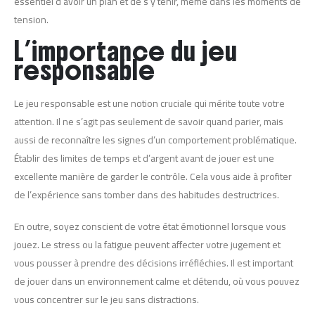
essentiel d’avoir un plan et de s’y tenir, même dans les moments de
tension.
L’importance du jeu
responsable
Le jeu responsable est une notion cruciale qui mérite toute votre
attention. Il ne s’agit pas seulement de savoir quand parier, mais
aussi de reconnaître les signes d’un comportement problématique.
Établir des limites de temps et d’argent avant de jouer est une
excellente manière de garder le contrôle. Cela vous aide à profiter
de l’expérience sans tomber dans des habitudes destructrices.
En outre, soyez conscient de votre état émotionnel lorsque vous
jouez. Le stress ou la fatigue peuvent affecter votre jugement et
vous pousser à prendre des décisions irréfléchies. Il est important
de jouer dans un environnement calme et détendu, où vous pouvez
vous concentrer sur le jeu sans distractions.