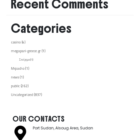
Recent Comments
Categories
casino
(4)
megapari-greece.gr
(1)
Στοίχημα
(1)
Mrpacho
(1)
news
(1)
public
(262)
Uncategorized
(837)
OUR CONTACTS
Port Sudan, Alsoug Area, Sudan ​