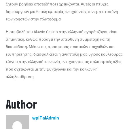
ζητούν βοήθεια οποτεδήποτε χρειάζονται. Αυτές οι πτυχές
δημιουργούν μια θετική εμπειρία, ενισχύοντας την εμπιστοσύνη
των χρηστών στην πλατφόρμα.
Η συμβολή του Alawin Casino στην ελληνική αγορά τζόγου είναι
σημαντική, καθώς προάγει την υπεύθυνη συμμετοχή και τη
διασκέδαση. Μέσω της προσφοράς ποιοτικών παιχνιδιών και
εξυπηρέτησης, διασφαλίζεται η ανάπτυξη μιας υγιούς κουλτούρας
τζόγου στην ελληνική κοινωνία, ενισχύοντας τις πολιτισμικές αξίες
που σχετίζονται με την ψυχαγωγία και την κοινωνική
αλληλεπίδραση.
Author
wpITalAdmin