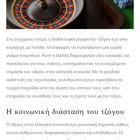
Στη σύγχρονη εποχή, η διαδικτυακή μορφή του τζόγου έχει γίνει
κυρίαρχη, με πολλές πλατφόρμες να προσφέρουν μια ευρεία
γκάμα παιχνιδιών. Αυτή η εξέλιξη δημιούργησε νέες ευκαιρίες και
προκλήσεις για τους παίκτες, επισημαίνοντας τη συνεχιζόμενη
σημασία του τζόγου στην ελληνική κοινωνία. Με τη ραγδαία
ανάπτυξη της τεχνολογίας, οι άνθρωποι έχουν πρόσβαση σε
τυχερά παιχνίδια από την άνεση του σπιτιού τους, κάτι που
επηρεάζει τις συνήθειές τους και τη σχέση τους με τον τζόγο.
Η κοινωνική διάσταση του τζόγου
Ο τζόγος στην ελληνική κοινωνία έχει κοινωνική σημασία, καθώς
ενώνει ανθρώπους διαφορετικών ηλικιών και υποβάθρων. Οι