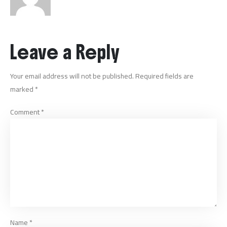
Leave a Reply
Your email address will not be published.
Required fields are
marked
*
Comment
*
Name
*