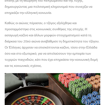
επίσης με τη θεώρηση του πεπρωμένου και της τύχης,
δημιουργώντας μια πολιτισμική κληρονομιά που συνεχίζει να
επηρεάζει την ελληνική κοινωνία.
Καθώς οι αιώνες πέρασαν, ο τζόγος εξελίχθηκε και
προσαρμόστηκε στις κοινωνικές συνθήκες της εποχής. Η
εισαγωγή καζίνο και άλλων μορφών στοιχηματισμού κατά τη
διάρκεια του 20ού αιώνα αναβάθμισε τη δημοτικότητα του τζόγου.
Οι Έλληνες άρχισαν να επισκέπτονται καζίνο, τόσο στην Ελλάδα
όσο και στο εξωτερικό, για να απολαύσουν την εμπειρία των
τυχερών παιχνιδιών, κάτι που έχει επηρεάσει την κοινωνική δομή
και τις κοινωνικές σχέσεις.