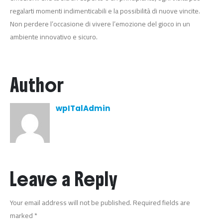
regalarti momenti indimenticabili e la possibilità di nuove vincite.
Non perdere l’occasione di vivere l’emozione del gioco in un
ambiente innovativo e sicuro.
Author
wpITalAdmin
Leave a Reply
Your email address will not be published.
Required fields are
marked
*