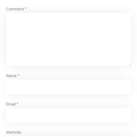
Comment
*
Name
*
Email
*
Website