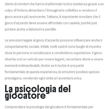
storie di vincitori che hanno trasformato la loro esistenza grazie a un
colpo di fortuna alimentano l’immaginario collettivo e rendono il
gioco ancora più avvincente. Tuttavia, è importante ricordare che il
gioco d’azzardo deve essere affrontato con cautela, poiché può
portare anche a delusioni e perdite.
Le emozioni legate al gioco d’azzardo possono influenzare anche il
comportamento sociale. Infatti, molti casinò sono luoghi di incontro
dove le persone si socializzano e condividono esperienze. Il gioco
diventa così un veicolo per creare legami, raccontare storie e vivere
momenti indimenticabili. Anche se il rischio è una parte
fondamentale di questa esperienza, le emozioni positive spesso
prevalgono, rendendo ogni visita un’avventura unica.
La psicologia del
giocatore
Comprendere la psicologia del giocatore è fondamentale per