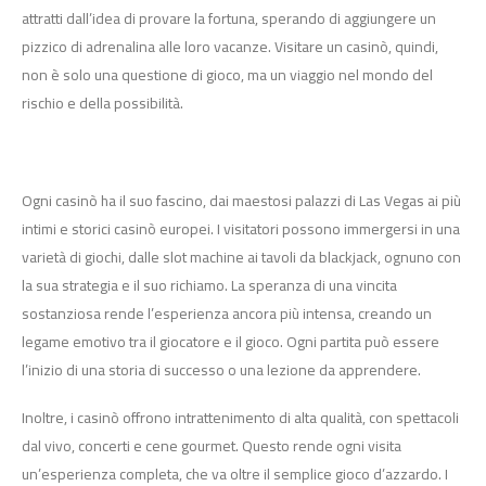
attratti dall’idea di provare la fortuna, sperando di aggiungere un
pizzico di adrenalina alle loro vacanze. Visitare un casinò, quindi,
non è solo una questione di gioco, ma un viaggio nel mondo del
rischio e della possibilità.
Ogni casinò ha il suo fascino, dai maestosi palazzi di Las Vegas ai più
intimi e storici casinò europei. I visitatori possono immergersi in una
varietà di giochi, dalle slot machine ai tavoli da blackjack, ognuno con
la sua strategia e il suo richiamo. La speranza di una vincita
sostanziosa rende l’esperienza ancora più intensa, creando un
legame emotivo tra il giocatore e il gioco. Ogni partita può essere
l’inizio di una storia di successo o una lezione da apprendere.
Inoltre, i casinò offrono intrattenimento di alta qualità, con spettacoli
dal vivo, concerti e cene gourmet. Questo rende ogni visita
un’esperienza completa, che va oltre il semplice gioco d’azzardo. I