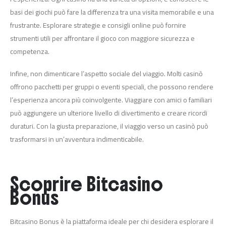
basi dei giochi può fare la differenza tra una visita memorabile e una
frustrante. Esplorare strategie e consigli online può fornire
strumenti utili per affrontare il gioco con maggiore sicurezza e
competenza.
Infine, non dimenticare l’aspetto sociale del viaggio. Molti casinò
offrono pacchetti per gruppi o eventi speciali, che possono rendere
l’esperienza ancora più coinvolgente. Viaggiare con amici o familiari
può aggiungere un ulteriore livello di divertimento e creare ricordi
duraturi. Con la giusta preparazione, il viaggio verso un casinò può
trasformarsi in un’avventura indimenticabile.
Scoprire Bitcasino
Bonus
Bitcasino Bonus è la piattaforma ideale per chi desidera esplorare il