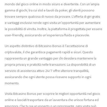
mondo del gioco online in modo sicuro e divertente. Con un’ampia
gamma di giochi, tra cui slot e tavoli da poker, gli utenti possono
trovare sempre qualcosa di nuovo da provare. L’offerta di giri gratis
e vantaggi esclusivi rende ogni visita un’opportunità per aumentare
le possibilità di vincita. Inoltre, la piattaforma è progettata per essere
user-friendly, assicurando un’esperienza fluida e piacevole.
Un aspetto distintivo di Bitcasino Bonus è l’accettazione di
criptovalute, il che garantisce pagamenti rapidi e sicuri. Questo
rappresenta un grande vantaggio per chi desidera mantenere la
propria privacy e praticità nelle transazioni. La disponibilità di un
servizio di assistenza attivo 24/7 offre ulteriore tranquillità,
assicurando che ogni utente possa ricevere supporto in ogni
momento.
Visita Bitcasino Bonus per scoprire le migliori opportunità nel gioco
online e lasciati trasportare da un’avventura che unisce fortuna ed
emozioni. Che tu sia un esperto o un principiante, ogni visita può