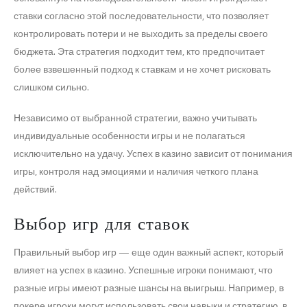
ставки согласно этой последовательности, что позволяет
контролировать потери и не выходить за пределы своего
бюджета. Эта стратегия подходит тем, кто предпочитает
более взвешенный подход к ставкам и не хочет рисковать
слишком сильно.
Независимо от выбранной стратегии, важно учитывать
индивидуальные особенности игры и не полагаться
исключительно на удачу. Успех в казино зависит от понимания
игры, контроля над эмоциями и наличия четкого плана
действий.
Выбор игр для ставок
Правильный выбор игр — еще один важный аспект, который
влияет на успех в казино. Успешные игроки понимают, что
разные игры имеют разные шансы на выигрыш. Например, в
покере игроки могут использовать свои навыки и стратегию, в