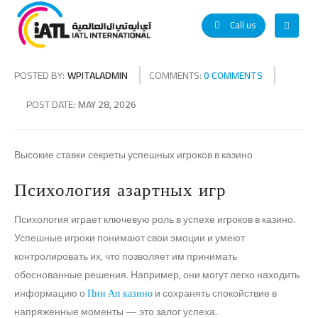
Call us
POSTED BY:
WPITALADMIN
COMMENTS:
0 COMMENTS
POST DATE:
MAY 28, 2026
Высокие ставки секреты успешных игроков в казино
Психология азартных игр
Психология играет ключевую роль в успехе игроков в казино.
Успешные игроки понимают свои эмоции и умеют
контролировать их, что позволяет им принимать
обоснованные решения. Например, они могут легко находить
информацию о
Пин Ап казино
и сохранять спокойствие в
напряженные моменты — это залог успеха.