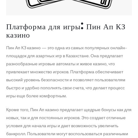
Платформа для игры: Пин Ап КЗ
казино
Пин Ап КЗ казино — это одна из самых популярных онлайн-
площадок для азартных игр в Казахстане. Она предлагает
разнообразные игровые автоматы и живое казино, что
привлекает множество игроков. Платформа обеспечивает
высокий уровень безопасности и позволяет пользователям
быстро и удобно пополнять свои счета, что делает процесс
игры еще более комфортным.
Кроме того, Пин Ап казино предлагает щедрые бонусы как для
новых, так и для постоянных игроков. Это создает отличные
условия для начала игры и дает возможность увеличить
банкролл. Пользователи могут воспользоваться различными