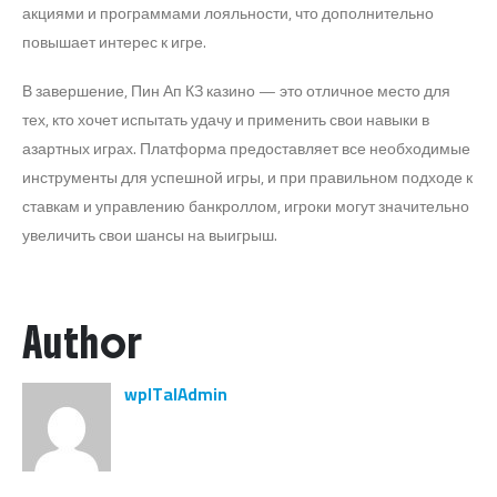
акциями и программами лояльности, что дополнительно
повышает интерес к игре.
В завершение, Пин Ап КЗ казино — это отличное место для
тех, кто хочет испытать удачу и применить свои навыки в
азартных играх. Платформа предоставляет все необходимые
инструменты для успешной игры, и при правильном подходе к
ставкам и управлению банкроллом, игроки могут значительно
увеличить свои шансы на выигрыш.
Author
wpITalAdmin